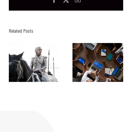
Related Posts