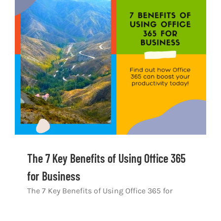
သုံးသပ်ချက်များ
ဆက်သွယ်ရန်
The 7 Key Benefits of Using Office 365
for Business
The 7 Key Benefits of Using Office 365 for