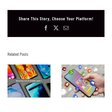
Share This Story, Choose Your Platform!
Facebook
X
Email
Related Posts