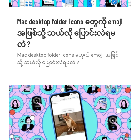
Mac desktop folder icons တွေကို emoji
အဖြစ်သို့ ဘယ်လို ပြောင်းလဲရမ
လဲ ?
Mac desktop folder icons တွေကို emoji အဖြစ်
သို့ ဘယ်လို ပြောင်းလဲရမလဲ ?