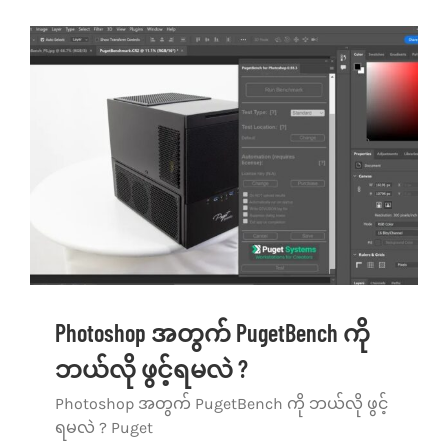
Photoshop အတွက် PugetBench ကို
ဘယ်လို ဖွင့်ရမလဲ ?
Photoshop အတွက် PugetBench ကို ဘယ်လို ဖွင့်
ရမလဲ ? Puget