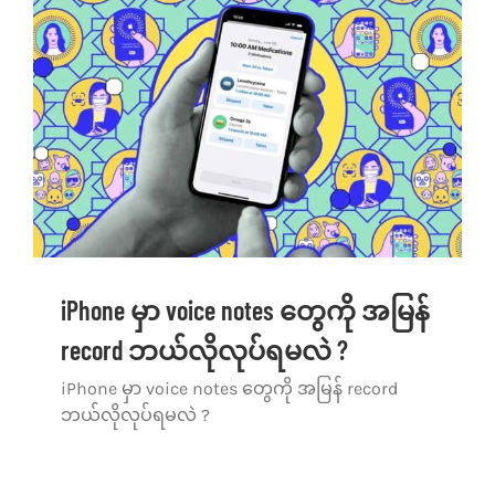
iPhone မှာ voice notes တွေကို အမြန်
record ဘယ်လိုလုပ်ရမလဲ ?
iPhone မှာ voice notes တွေကို အမြန် record
ဘယ်လိုလုပ်ရမလဲ ?