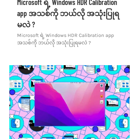
Microsoft ရဲ့ Windows HDR Calibration
app အသစ်ကို ဘယ်လို အသုံးပြုရ
မလဲ ?
Microsoft ရဲ့ Windows HDR Calibration app
အသစ်ကို ဘယ်လို အသုံးပြုရမလဲ ?