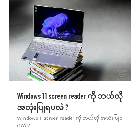
Windows 11 screen reader ကို ဘယ်လို
အသုံးပြုရမလဲ ?
Windows 11 screen reader ကို ဘယ်လို အသုံးပြုရ
မလဲ ?