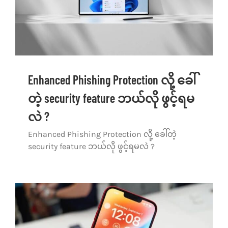
Enhanced Phishing Protection လို့ ခေါ်
တဲ့ security feature ဘယ်လို ဖွင့်ရမ
လဲ ?
Enhanced Phishing Protection လို့ ခေါ်တဲ့
security feature ဘယ်လို ဖွင့်ရမလဲ ?