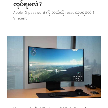
လုပ်ရမလဲ ?
Apple ID password ကို ဘယ်လို reset လုပ်ရမလဲ ?
Vincent