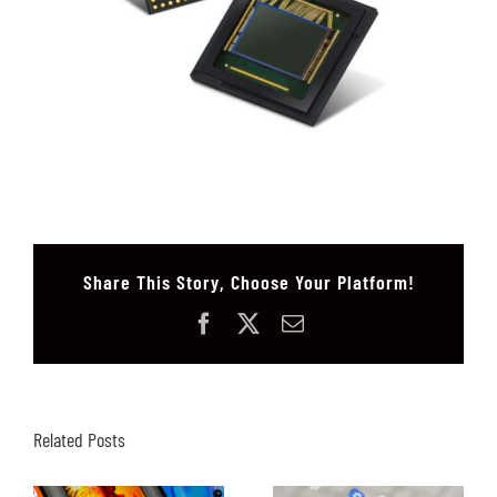
Share This Story, Choose Your Platform!
Facebook
X
Email
Related Posts