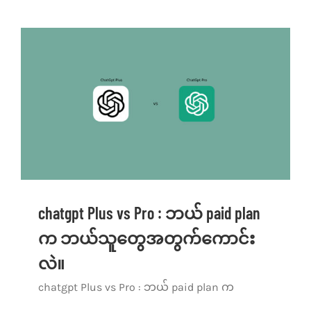
chatgpt Plus vs Pro : ဘယ် paid plan
က ဘယ်သူတွေအတွက်ကောင်း
လဲ။
chatgpt Plus vs Pro : ဘယ် paid plan က