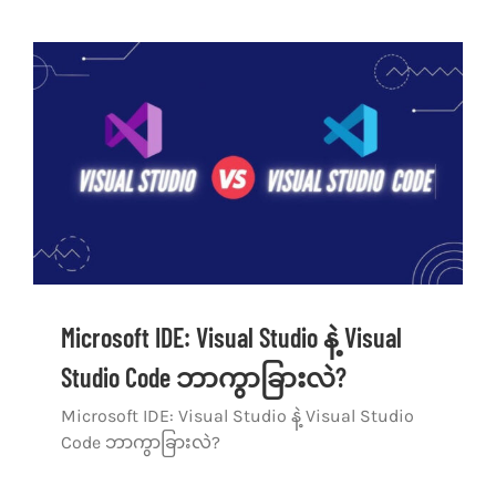
Microsoft IDE: Visual Studio နဲ့ Visual
Studio Code ဘာကွာခြားလဲ?
Microsoft IDE: Visual Studio နဲ့ Visual Studio
Code ဘာကွာခြားလဲ?