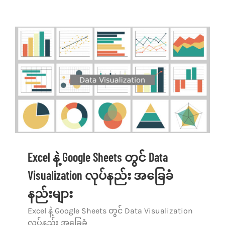
Excel နဲ့ Google Sheets တွင် Data
Visualization လုပ်နည်း အခြေခံ
နည်းများ
Excel နဲ့ Google Sheets တွင် Data Visualization
လုပ်နည်း အခြေခံ