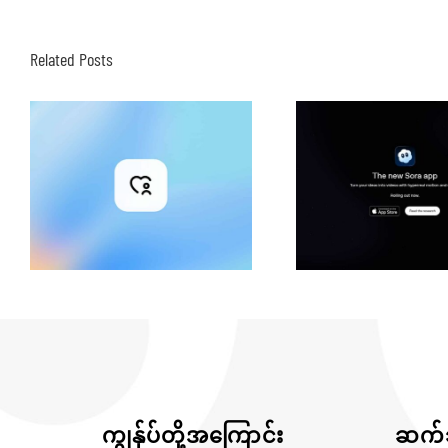
Related Posts
ကျွန်ုပ်တို့အကြောင်း
ဆက်သ