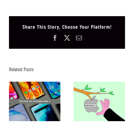
Share This Story, Choose Your Platform!
Facebook
X
Email
Related Posts