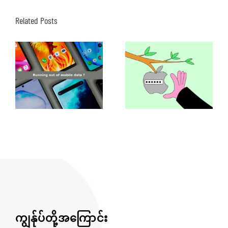
Related Posts
ကျွန်ုပ်တို့အကြောင်း