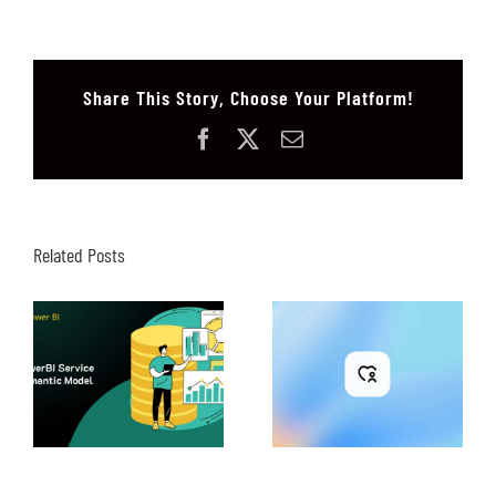
Share This Story, Choose Your Platform!
Facebook
X
Email
Related Posts