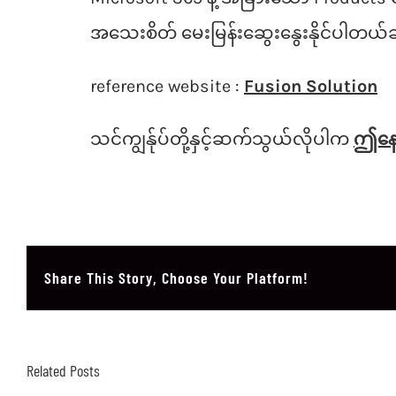
အသေးစိတ် မေးမြန်းဆွေးနွေးနိုင်ပါတယ်ခ
reference website :
Fusion Solution
သင်ကျွန်ုပ်တို့နှင့်ဆက်သွယ်လိုပါက
ဤနေရာ
Share This Story, Choose Your Platform!
Related Posts