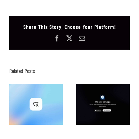
Share This Story, Choose Your Platform!
Facebook
X
Email
Related Posts