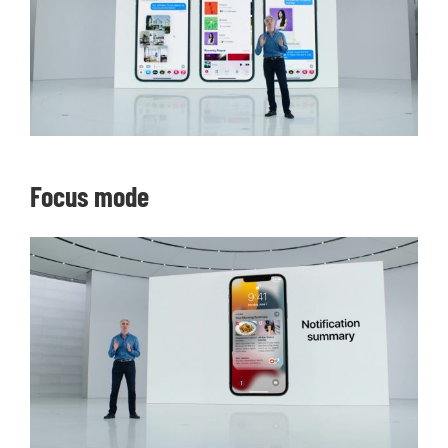
Focus mode