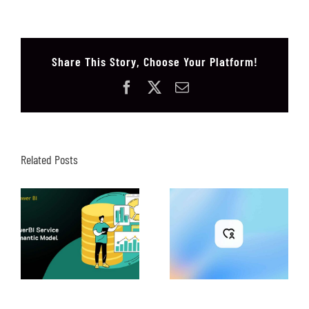
Share This Story, Choose Your Platform!
Facebook
X
Email
Related Posts