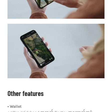
Other features
• Wallet