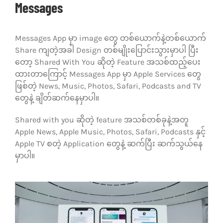
Messages
Messages App မှာ image တွေ တစ်ယောက်နဲ့တစ်ယောက်
Share ကျတဲ့အခါ Design တစ်မျိုးပြောင်းသွားမှာပါ ပြီး
တော့ Shared With You ဆိုတဲ့ Feature အသစ်ထည့်ပေး
ထားတာကြောင့် Messages App မှာ Apple Services တွေ
ဖြစ်တဲ့ News, Music, Photos, Safari, Podcasts and TV
တွေနဲ့ ချိတ်ဆက်နေမှာပါ။
Shared with you ဆိုတဲ့ feature အသစ်တစ်ခုနဲ့အတူ
Apple News, Apple Music, Photos, Safari, Podcasts နှင့်
Apple TV စတဲ့ Application တွေနဲ့ ဆက်ပြီး ဆက်သွယ်နေ
မှာပါ။