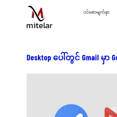
Skip
to
ပင်မစာမျက်နှာ
content
Desktop ပေါ်တွင် Gmail မှာ