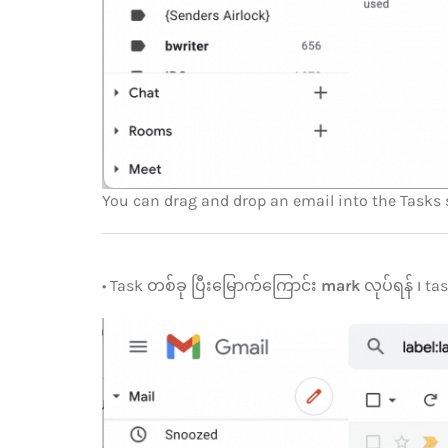
You can drag and drop an email into the Tasks s
• Task တစ်ခု ပြီးမြောက်ကြောင်း
mark
လုပ်ရန် ၊ ta