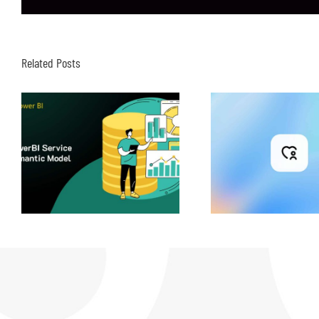
Related Posts