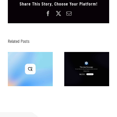
Share This Story, Choose Your Platform!
Facebook
X
Email
Related Posts